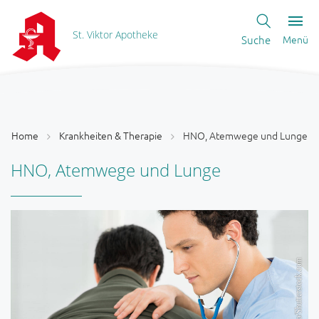
St. Viktor Apotheke
Suche
Menü
Home
Krankheiten & Therapie
HNO, Atemwege und Lunge
HNO, Atemwege und Lunge