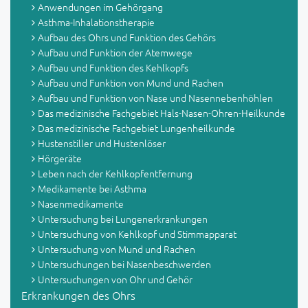
Anwendungen im Gehörgang
Asthma-Inhalationstherapie
Aufbau des Ohrs und Funktion des Gehörs
Aufbau und Funktion der Atemwege
Aufbau und Funktion des Kehlkopfs
Aufbau und Funktion von Mund und Rachen
Aufbau und Funktion von Nase und Nasennebenhöhlen
Das medizinische Fachgebiet Hals-Nasen-Ohren-Heilkunde
Das medizinische Fachgebiet Lungenheilkunde
Hustenstiller und Hustenlöser
Hörgeräte
Leben nach der Kehlkopfentfernung
Medikamente bei Asthma
Nasenmedikamente
Untersuchung bei Lungenerkrankungen
Untersuchung von Kehlkopf und Stimmapparat
Untersuchung von Mund und Rachen
Untersuchungen bei Nasenbeschwerden
Untersuchungen von Ohr und Gehör
Erkrankungen des Ohrs