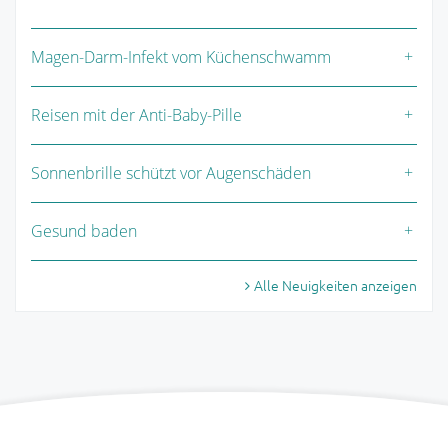
Magen-Darm-Infekt vom Küchenschwamm
Reisen mit der Anti-Baby-Pille
Sonnenbrille schützt vor Augenschäden
Gesund baden
Alle Neuigkeiten anzeigen