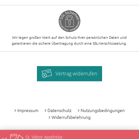
Wir legen großen Wert auf den Schutz Ihrer persönlichen Daten und
garantieren die sichere Übertragung durch eine SSL-Verschlüsselung.
Vertrag widerrufen
-
Impressum
Datenschutz
Nutzungsbedingungen
Widerrufsbelehrung
St. Viktor Apotheke