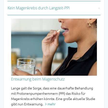
Kein Magenkrebs durch Langzeit-PPI
Entwarnung beim Magenschutz
Lange galt die Sorge, dass eine dauerhafte Behandlung
mit Protonenpumpenhemmern (PPI) das Risiko für
Magenkrebs erhöhen könnte. Eine große aktuelle Studie
gibt nun Entwarnung.
mehr